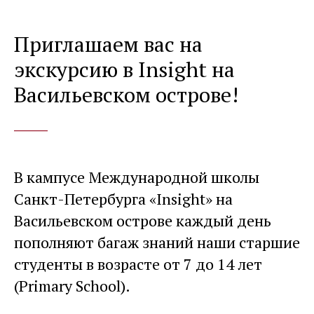
Приглашаем вас на
экскурсию в Insight на
Васильевском острове!
____
В кампусе Международной школы
Санкт-Петербурга «Insight» на
Васильевском острове каждый день
пополняют багаж знаний наши старшие
студенты в возрасте от 7 до 14 лет
(Primary School).