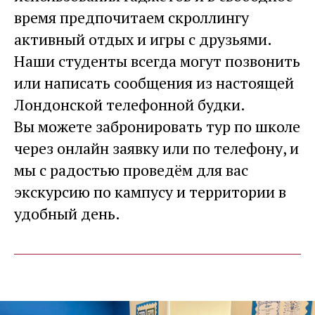
время предпочитаем скроллингу
активный отдых и игры с друзьями.
Наши студенты всегда могут позвонить
или написать сообщения из настоящей
Лондонской телефонной будки.
Вы можете забронировать тур по школе
через онлайн заявку или по телефону, и
мы с радостью проведём для вас
экскурсию по кампусу и территории в
удобный день.