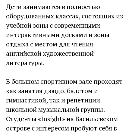
Дети занимаются в полностью
оборудованных классах, состоящих из
учебной зоны с современными
интерактивными досками и зоны
отдыха с местом для чтения
английской художественной
литературы.
В большом спортивном зале проходят
как занятия дзюдо, балетом и
гимнастикой, так и репетиции
школьной музыкальной группы.
Студенты «Insight» на Васильевском
острове с интересом пробуют себя в