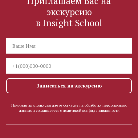
Приглашаем Вас на
экскурсию
в Insight School
Записаться на экскурсию
Нажимая на кнопку, вы даете согласие на обработку персональных
данных и соглашаетесь c
политикой конфиденциальности