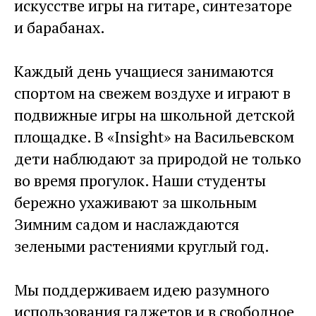
искусстве игры на гитаре, синтезаторе
и барабанах.
Каждый день учащиеся занимаются
спортом на свежем воздухе и играют в
подвижные игры на школьной детской
площадке. В «Insight» на Васильевском
дети наблюдают за природой не только
во время прогулок. Наши студенты
бережно ухаживают за школьным
Зимним садом и наслаждаются
зелеными растениями круглый год.
Мы поддерживаем идею разумного
использования гаджетов и в свободное