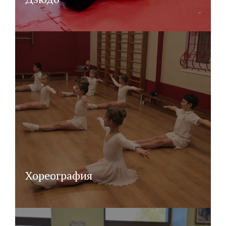
Хореография