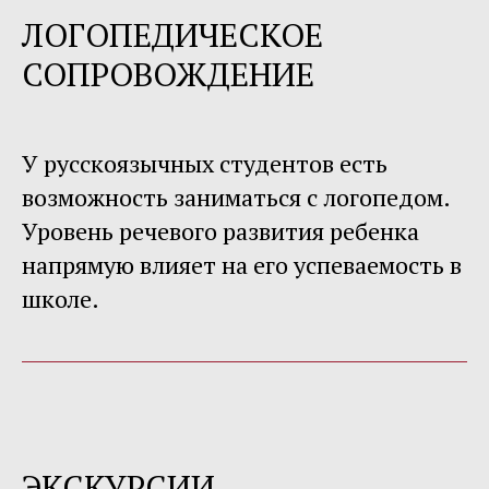
ЛОГОПЕДИЧЕСКОЕ
СОПРОВОЖДЕНИЕ
У русскоязычных студентов есть
возможность заниматься с логопедом.
Уровень речевого развития ребенка
напрямую влияет на его успеваемость в
школе.
ЭКСКУРСИИ