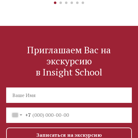
Приглашаем Вас на
экскурсию
в Insight School
+7
Записаться на экскурсию