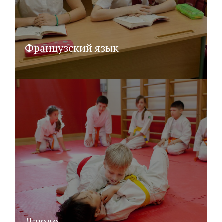
Французский язык
Дзюдо