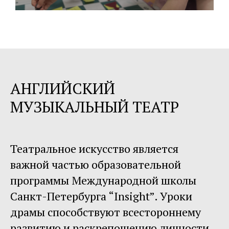
АНГЛИЙСКИЙ
МУЗЫКАЛЬНЫЙ ТЕАТР
Театральное искусство является
важной частью образовательной
программы Международной школы
Санкт-Петербурга “Insight”. Уроки
драмы способствуют всестороннему
развитию и раскрепощению личности,