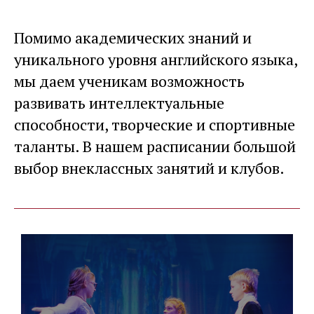
Помимо академических знаний и
уникального уровня английского языка,
мы даем ученикам возможность
развивать интеллектуальные
способности, творческие и спортивные
таланты. В нашем расписании большой
выбор внеклассных занятий и клубов.