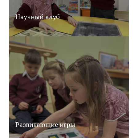
Научный клуб
Развивающие игры