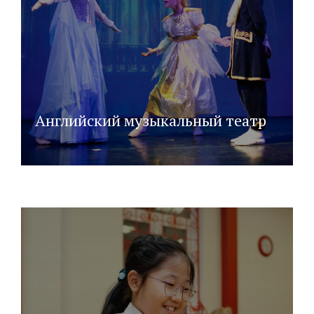
Английский музыкальный театр