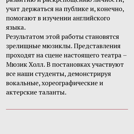
учат держаться на публике и, конечно,
помогают в изучении английского
языка.
Результатом этой работы становятся
зрелищные мюзиклы. Представления
проходят на сцене настоящего театра –
Мюзик Холл. В постановках участвуют
все наши студенты, демонстрируя
вокальные, хореографические и
актерские таланты.