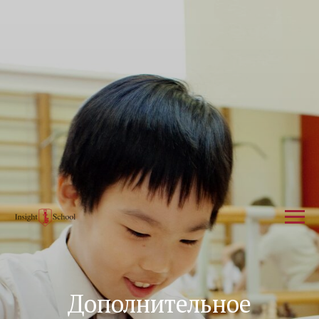
Дополнительное