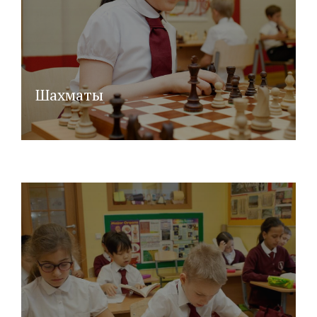
Шахматы