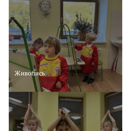
Живопись