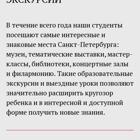
В течение всего года наши студенты
посещают самые интересные и
знаковые места Санкт-Петербурга:
музеи, тематические выставки, мастер-
классы, библиотеки, концертные залы
и филармонию. Такие образовательные
экскурсии и выездные уроки позволяют
значительно расширить кругозор
ребенка и в интересной и доступной
форме получить новые знания.