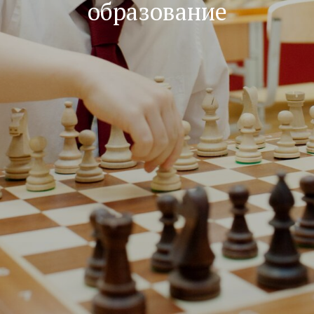
образование